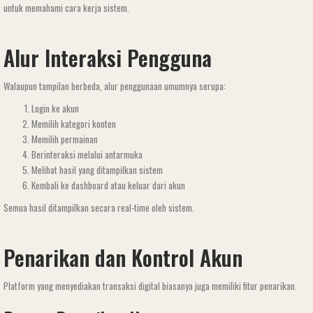
untuk memahami cara kerja sistem.
Alur Interaksi Pengguna
Walaupun tampilan berbeda, alur penggunaan umumnya serupa:
Login ke akun
Memilih kategori konten
Memilih permainan
Berinteraksi melalui antarmuka
Melihat hasil yang ditampilkan sistem
Kembali ke dashboard atau keluar dari akun
Semua hasil ditampilkan secara real-time oleh sistem.
Penarikan dan Kontrol Akun
Platform yang menyediakan transaksi digital biasanya juga memiliki fitur penarikan.