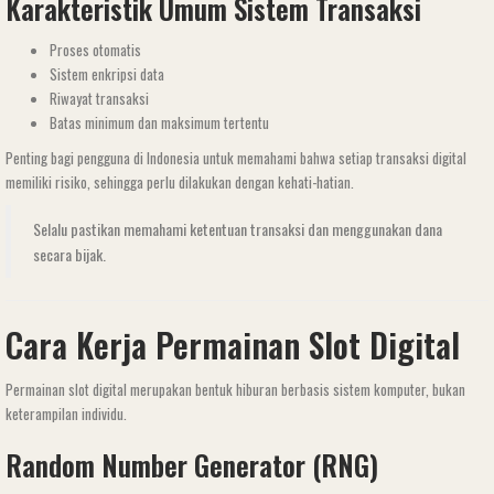
Karakteristik Umum Sistem Transaksi
Proses otomatis
Sistem enkripsi data
Riwayat transaksi
Batas minimum dan maksimum tertentu
Penting bagi pengguna di Indonesia untuk memahami bahwa setiap transaksi digital
memiliki risiko, sehingga perlu dilakukan dengan kehati-hatian.
Selalu pastikan memahami ketentuan transaksi dan menggunakan dana
secara bijak.
Cara Kerja Permainan Slot Digital
Permainan slot digital merupakan bentuk hiburan berbasis sistem komputer, bukan
keterampilan individu.
Random Number Generator (RNG)