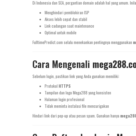
Di Indonesia dan SEA, pergantian domain adalah hal yang umum. Ini
Menghindari pemblokiran ISP
Akses lebih cepat dan stabil
Link cadangan saat maintenance
Optimal untuk mobile
FulltimePredict.com selalu menekankan pentingnya menggunakan
m
Cara Mengenali
mega288.co
Sebelum login, pastikan link yang Anda gunakan memiliki:
Protokol
HTTPS
Tampilan dan logo Mega288 yang konsisten
Halaman login profesional
Tidak meminta instalasi file mencurigakan
Hindari link dari pop-up atau pesan spam. Gunakan hanya
mega288