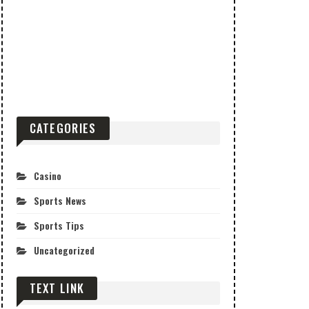
CATEGORIES
Casino
Sports News
Sports Tips
Uncategorized
TEXT LINK