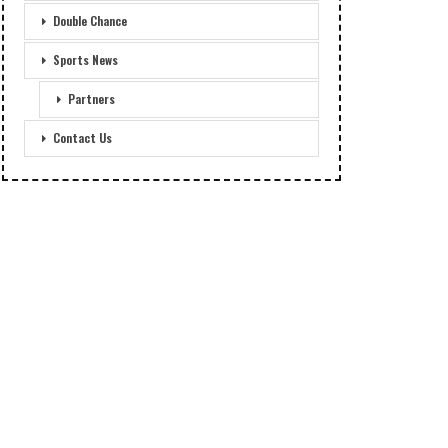
Double Chance
Sports News
Partners
Contact Us