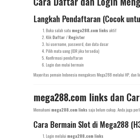
Cara Daftar dan Login Me
Langkah Pendaftaran (Cocok untu
Buka salah satu
mega288.com links
aktif
Klik
Daftar / Register
Isi username, password, dan data dasar
Pilih mata uang (IDR jika tersedia)
Konfirmasi pendaftaran
Login dan mulai bermain
Mayoritas pemain Indonesia mengakses Mega288 melalui HP, dan li
mega288.com links
dan Car
Memahami
mega288.com links
saja belum cukup. Anda juga perl
Cara Bermain Slot di Mega288 (H
Login melalui
mega288.com links