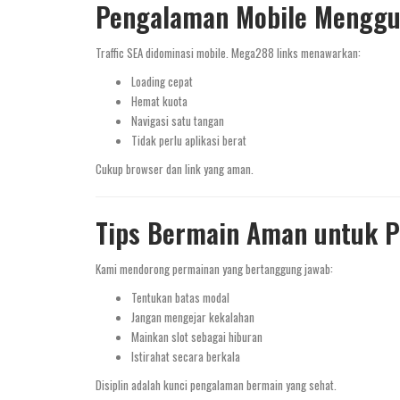
Pengalaman Mobile Mengg
Traffic SEA didominasi mobile. Mega288 links menawarkan:
Loading cepat
Hemat kuota
Navigasi satu tangan
Tidak perlu aplikasi berat
Cukup browser dan link yang aman.
Tips Bermain Aman untuk P
Kami mendorong permainan yang bertanggung jawab:
Tentukan batas modal
Jangan mengejar kekalahan
Mainkan slot sebagai hiburan
Istirahat secara berkala
Disiplin adalah kunci pengalaman bermain yang sehat.