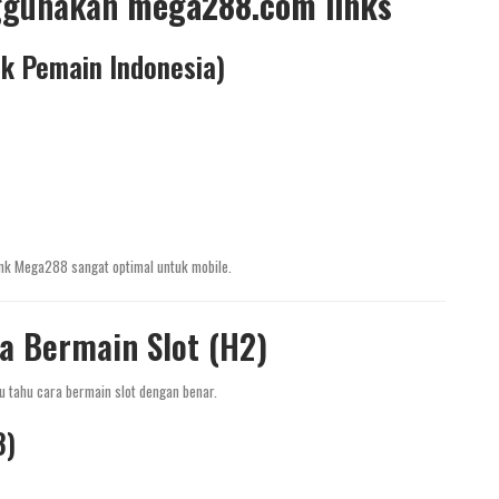
nggunakan
mega288.com links
k Pemain Indonesia)
nk Mega288 sangat optimal untuk mobile.
a Bermain Slot (H2)
u tahu cara bermain slot dengan benar.
3)