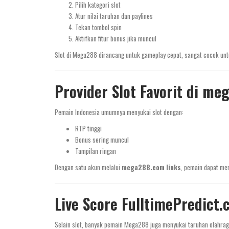
Pilih kategori slot
Atur nilai taruhan dan paylines
Tekan tombol spin
Aktifkan fitur bonus jika muncul
Slot di Mega288 dirancang untuk gameplay cepat, sangat cocok un
Provider Slot Favorit di
meg
Pemain Indonesia umumnya menyukai slot dengan:
RTP tinggi
Bonus sering muncul
Tampilan ringan
Dengan satu akun melalui
mega288.com links
, pemain dapat men
Live Score FulltimePredic
Selain slot, banyak pemain Mega288 juga menyukai taruhan olahraga