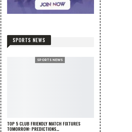
SPORTS NEWS
SPORTS NEWS
TOP 5 CLUB FRIENDLY MATCH FIXTURES
TOMORROW: PREDICTIONS…